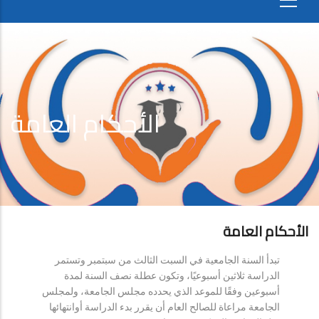
الأحكام العامة
الأحكام العامة
تبدأ السنة الجامعية في السبت الثالث من سبتمبر وتستمر
الدراسة ثلاثين أسبوعيًا، وتكون عطلة نصف السنة لمدة
أسبوعين وفقًا للموعد الذي يحدده مجلس الجامعة، ولمجلس
الجامعة مراعاة للصالح العام أن يقرر بدء الدراسة أوانتهائها