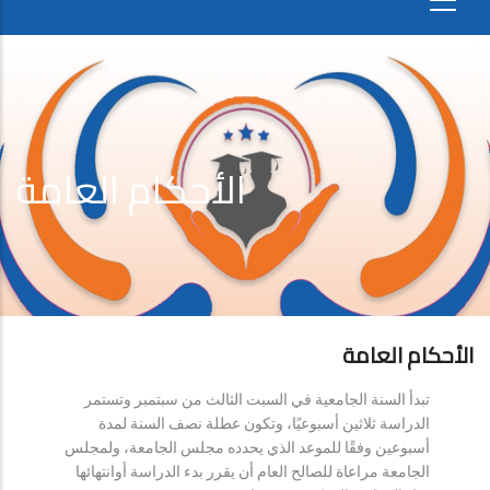
الأحكام العامة
الأحكام العامة
تبدأ السنة الجامعية في السبت الثالث من سبتمبر وتستمر
الدراسة ثلاثين أسبوعيًا، وتكون عطلة نصف السنة لمدة
أسبوعين وفقًا للموعد الذي يحدده مجلس الجامعة، ولمجلس
الجامعة مراعاة للصالح العام أن يقرر بدء الدراسة أوانتهائها