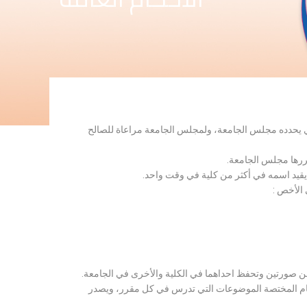
لذي يحدده مجلس الجامعة، ولمجلس الجامعة مراعاة للصالح
قررها مجلس الجامعة.
 يقيد اسمه في أكثر من كلية في وقت واحد.
 الأخص :
ن صورتين وتحفظ احداهما في الكلية والأخرى في الجامعة.
قسام المختصة الموضوعات التي تدرس في كل مقرر، ويصدر