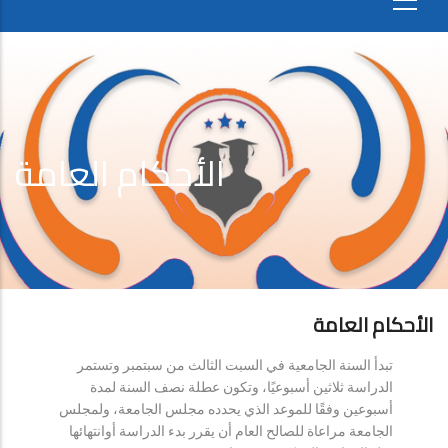
الأحكام العامة
الأحكام العامة
تبدأ السنة الجامعية في السبت الثالث من سبتمبر وتستمر
الدراسة ثلاثين أسبوعيًا، وتكون عطلة نصف السنة لمدة
أسبوعين وفقًا للموعد الذي يحدده مجلس الجامعة، ولمجلس
الجامعة مراعاة للصالح العام أن يقرر بدء الدراسة أوانتهائها