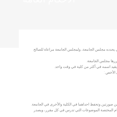
لذي يحدده مجلس الجامعة، ولمجلس الجامعة مراعاة للصالح
قررها مجلس الجامعة.
 يقيد اسمه في أكثر من كلية في وقت واحد.
 الأخص :
ن صورتين وتحفظ احداهما في الكلية والأخرى في الجامعة.
قسام المختصة الموضوعات التي تدرس في كل مقرر، ويصدر