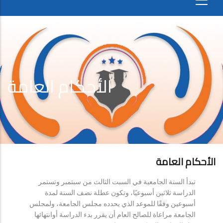
الأحكام العامة
الأحكام العامة
تبدأ السنة الجامعية في السبت الثالث من سبتمبر وتستمر
الدراسة ثلاثين أسبوعيًا، وتكون عطلة نصف السنة لمدة
أسبوعين وفقًا للموعد الذي يحدده مجلس الجامعة، ولمجلس
الجامعة مراعاة للصالح العام أن يقرر بدء الدراسة أوانتهائها