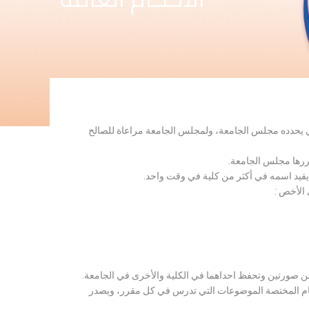
لذي يحدده مجلس الجامعة، ولمجلس الجامعة مراعاة للصالح
قررها مجلس الجامعة.
 يقيد اسمه في أكثر من كلية في وقت واحد.
 الأخص :
ن صورتين وتحفظ احداهما في الكلية والأخرى في الجامعة.
قسام المختصة الموضوعات التي تدرس في كل مقرر، ويصدر