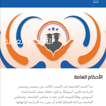
الأحكام العامة
الأحكام العامة
تبدأ السنة الجامعية في السبت الثالث من سبتمبر وتستمر
الدراسة ثلاثين أسبوعيًا، وتكون عطلة نصف السنة لمدة
أسبوعين وفقًا للموعد الذي يحدده مجلس الجامعة، ولمجلس
الجامعة مراعاة للصالح العام أن يقرر بدء الدراسة أوانتهائها