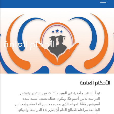
الأحكام العامة
الأحكام العامة
تبدأ السنة الجامعية في السبت الثالث من سبتمبر وتستمر
الدراسة ثلاثين أسبوعيًا، وتكون عطلة نصف السنة لمدة
أسبوعين وفقًا للموعد الذي يحدده مجلس الجامعة، ولمجلس
الجامعة مراعاة للصالح العام أن يقرر بدء الدراسة أوانتهائها