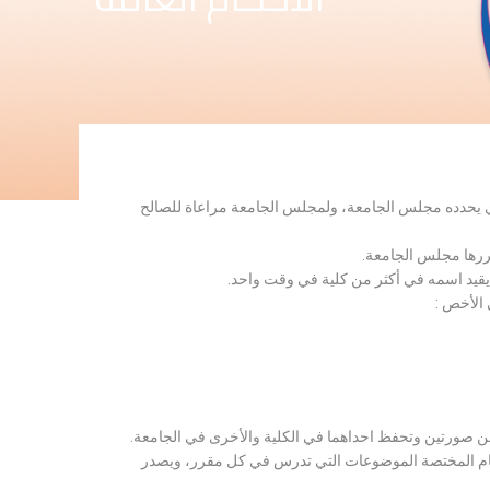
لذي يحدده مجلس الجامعة، ولمجلس الجامعة مراعاة للصالح
قررها مجلس الجامعة.
 يقيد اسمه في أكثر من كلية في وقت واحد.
 الأخص :
ن صورتين وتحفظ احداهما في الكلية والأخرى في الجامعة.
قسام المختصة الموضوعات التي تدرس في كل مقرر، ويصدر