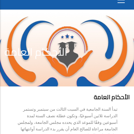
الأحكام العامة
الأحكام العامة
تبدأ السنة الجامعية في السبت الثالث من سبتمبر وتستمر
الدراسة ثلاثين أسبوعيًا، وتكون عطلة نصف السنة لمدة
أسبوعين وفقًا للموعد الذي يحدده مجلس الجامعة، ولمجلس
الجامعة مراعاة للصالح العام أن يقرر بدء الدراسة أوانتهائها