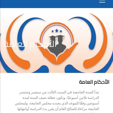
الأحكام العامة
الأحكام العامة
تبدأ السنة الجامعية في السبت الثالث من سبتمبر وتستمر
الدراسة ثلاثين أسبوعيًا، وتكون عطلة نصف السنة لمدة
أسبوعين وفقًا للموعد الذي يحدده مجلس الجامعة، ولمجلس
الجامعة مراعاة للصالح العام أن يقرر بدء الدراسة أوانتهائها