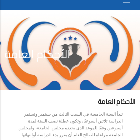
الأحكام العامة
الأحكام العامة
تبدأ السنة الجامعية في السبت الثالث من سبتمبر وتستمر
الدراسة ثلاثين أسبوعيًا، وتكون عطلة نصف السنة لمدة
أسبوعين وفقًا للموعد الذي يحدده مجلس الجامعة، ولمجلس
الجامعة مراعاة للصالح العام أن يقرر بدء الدراسة أوانتهائها