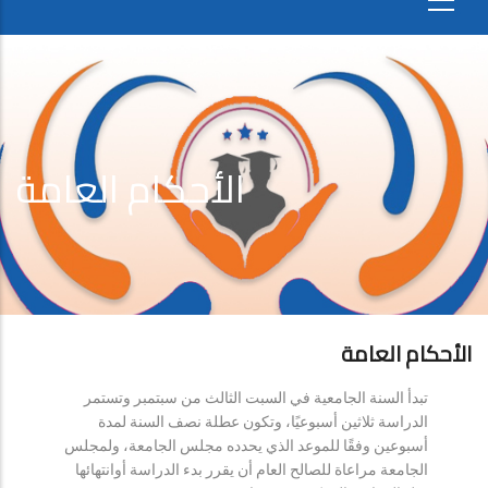
الأحكام العامة
الأحكام العامة
تبدأ السنة الجامعية في السبت الثالث من سبتمبر وتستمر
الدراسة ثلاثين أسبوعيًا، وتكون عطلة نصف السنة لمدة
أسبوعين وفقًا للموعد الذي يحدده مجلس الجامعة، ولمجلس
الجامعة مراعاة للصالح العام أن يقرر بدء الدراسة أوانتهائها