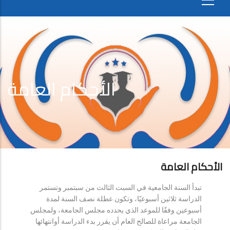
الأحكام العامة
الأحكام العامة
تبدأ السنة الجامعية في السبت الثالث من سبتمبر وتستمر
الدراسة ثلاثين أسبوعيًا، وتكون عطلة نصف السنة لمدة
أسبوعين وفقًا للموعد الذي يحدده مجلس الجامعة، ولمجلس
الجامعة مراعاة للصالح العام أن يقرر بدء الدراسة أوانتهائها