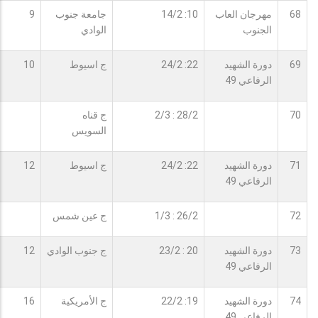
68
مهرجان العاب
10: 14/2
جامعة جنوب
9
الجنوب
الوادي
69
دورة الشهيد
22: 24/2
ج اسيوط
10
الرفاعي 49
70
28/2 : 2/3
ج قناه
السويس
71
دورة الشهيد
22: 24/2
ج اسيوط
12
الرفاعي 49
72
26/2 : 1/3
ج عين شمس
73
دورة الشهيد
20 : 23/2
ج جنوب الوادي
12
الرفاعي 49
74
دورة الشهيد
19: 22/2
ج الأمريكية
16
الرفاعي 49