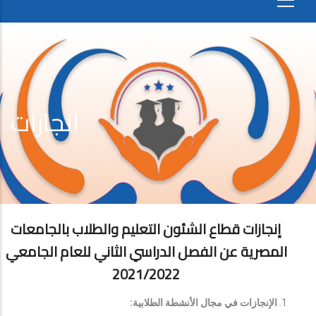
انجازات
إنجازات قطاع الشئون التعليم والطلاب بالجامعات
المصرية عن الفصل الدراسي الثاني للعام الجامعي
2021/2022
الإنجازات في مجال الأنشطة الطلابية: