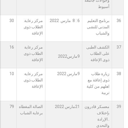
وجوالات جامعة
أسيوط
36
برنامج التعليم
6 : 8 مارس 2022
مركز رعاية
30
المدنى للنشى
الطلاب ذوى
والشباب
الإعاقة
37
الكشف الطبى
مركز رعاية
16
على الطلاب
الطلاب ذوى
9مارس2022
ذوى الإعاقة
الإعاقة
38
زيارة طلاب
9مارس 2022
مركز رعاية
10
ذوى إعاقة مع
الطلاب ذوى
اهلهم من كلية
الإعاقة
تربية
39
معسكر قادرون
21مارس 2022
الصالة المغطاه
79
بإختلاف
برعاية الشباب
..الإرادة
والتحدى