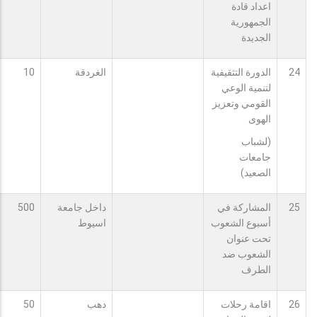
اعداد قادة
الجمهورية
الجديدة
24
الدورة التثقيفية
الغردقة
10
لتنمية الوعي
القومي وتعزيز
الهوى
(لشباب
جامعات
الصعيد)
25
المشاركة في
داخل جامعة
500
أسبوع الشعوب
اسيوط
تحت عنوان
الشعوب ضد
الطرف
26
اقامة رحلات
دهب
50