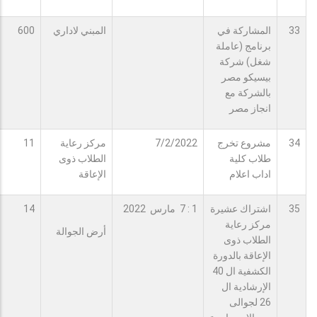
33
المشاركة في
المبني لاداري
600
برنامج (عاملة
شغل) شركة
بيسيكو مصر
بالشركة مع
انجاز مصر
34
مشروع تخرج
7/2/2022
مركز رعاية
11
طلاب كلية
الطلاب ذوى
اداب اعلام
الإعاقة
35
اشتراك عشيرة
1 : 7 مارس 2022
14
مركز رعاية
أرض الجوالة
الطلاب ذوى
الإعاقة بالدورة
الكشفية ال 40
الإرشادية ال
26 لجوالى