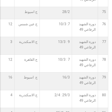
75
28/2
ج اسيوط
76
دورة الشهيد
7: 10/3
ج عين شمس
12
الرفاعي 49
77
دورة الشهيد
9 : 13/3
ج الاسكندرية
3
الرفاعي 49
78
دورة الشهيد
7 : 10/3
ج القاهرة
12
الرفاعي 49
79
دورة الشهيد
16/3
ج اسيوط
16
الرفاعي 49
80
دورة الشهيد
29/3 : 2/4
ج الاسكندرية
4
الرفاعي 49