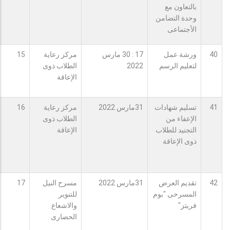
بالتعاون مع
وحدة التضامن
الأجتماعى
40
ورشة عمل
17 : 30 مارس
مركز رعاية
15
لتعليم الرسم
2022
الطلاب ذوى
الإعاقة
41
تسليم شهادات
31مارس 2022
مركز رعاية
16
الإعفاء من
الطلاب ذوى
التجنيد للطلاب
الإعاقة
ذوى الإعاقة
42
تقديم العرض
31مارس 2022
مسرح النيل
17
المسرحى "بوم
للتنوير
فريتز"
والاشعاع
الحضارى