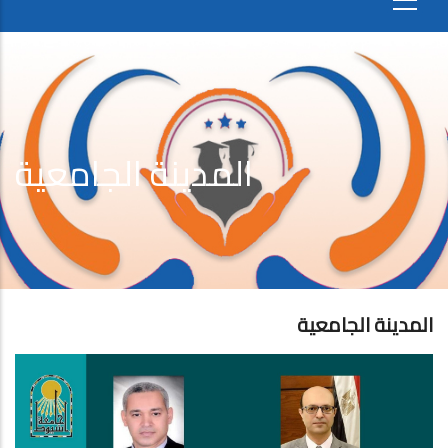
المدينة الجامعية
المدينة الجامعية