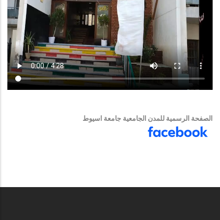
الصفحة الرسمية للمدن الجامعية جامعة اسيوط