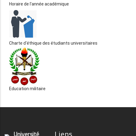
Horaire de l'année académique
Charte d'éthique des étudiants universitaires
Education militaire
Liens
Université