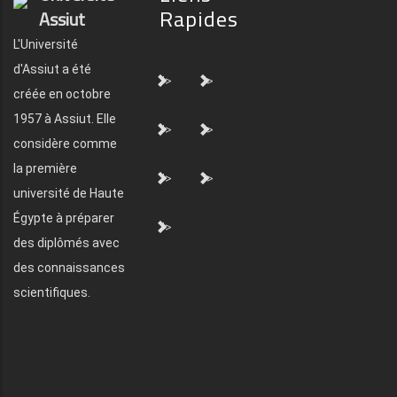
Rapides
Assiut
L'Université
d'Assiut a été
">
">
créée en octobre
1957 à Assiut. Elle
">
">
considère comme
la première
">
">
université de Haute
Égypte à préparer
">
des diplômés avec
des connaissances
scientifiques.