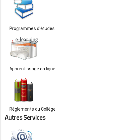
Programmes d'études
Apprentissage en ligne
Règlements du Collège
Autres Services