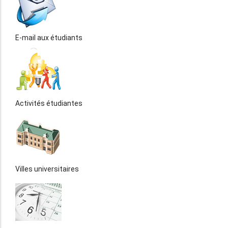
E-mail aux étudiants
Activités étudiantes
Villes universitaires