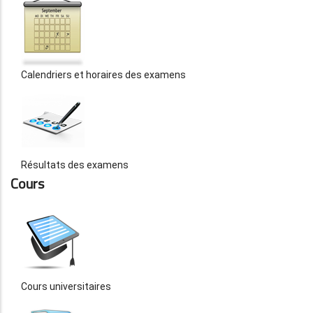
Calendriers et horaires des examens
Résultats des examens
Cours
Cours universitaires