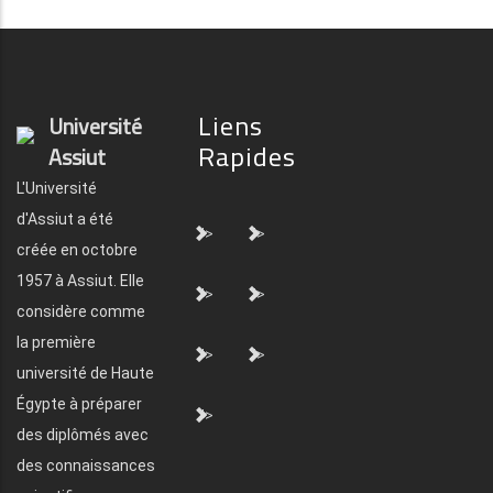
Liens
Université
Rapides
Assiut
L'Université
d'Assiut a été
">
">
créée en octobre
1957 à Assiut. Elle
">
">
considère comme
la première
">
">
université de Haute
Égypte à préparer
">
des diplômés avec
des connaissances