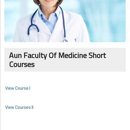
Aun Faculty Of Medicine Short
Courses
View Course I
View Courses II