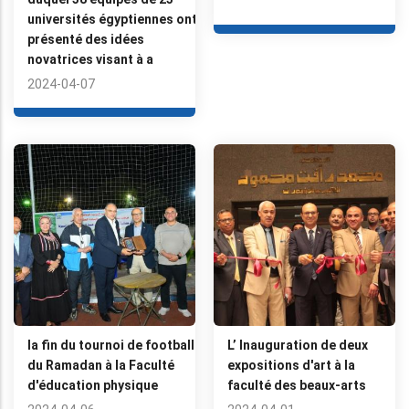
universités égyptiennes ont
présenté des idées
novatrices visant à a
2024-04-07
la fin du tournoi de football
L’ Inauguration de deux
du Ramadan à la Faculté
expositions d'art à la
d'éducation physique
faculté des beaux-arts