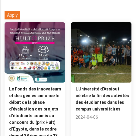
Le Fonds des innovateurs
L'Université d'Assiout
et des génies annonce le
célèbre la fin des activités
début de la phase
des étudiantes dans les
d'évaluation des projets
campus universitaires
d'étudiants soumis au
2024-04-06
concours du (prix Hult)
d’Égypte, dans le cadre
duquel 38 équipes de 23