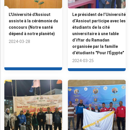
L'Université d'Assiout
Le président de l’Université
assiste à la cérémonie du
d’Assiout participe avec les
concours (Notre santé
étudiants de la cité
dépend à notre planète)
universitaire à une table
d’iftar du Ramadan
2024-03-28
organisée par la famille
d’étudiants "Pour l'Égypte"
2024-03-25