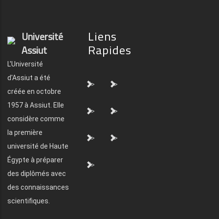
Liens
Université
Rapides
Assiut
L'Université
d'Assiut a été
">
">
créée en octobre
1957 à Assiut. Elle
">
">
considère comme
la première
">
">
université de Haute
Égypte à préparer
">
des diplômés avec
des connaissances
scientifiques.