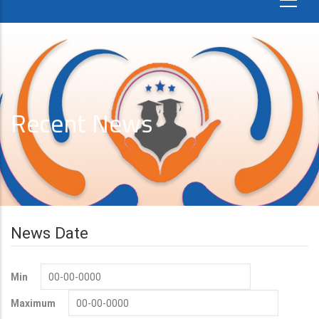
Recent News
News Date
Min
Maximum