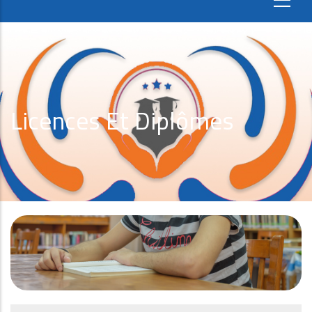
Licences Et Diplômes