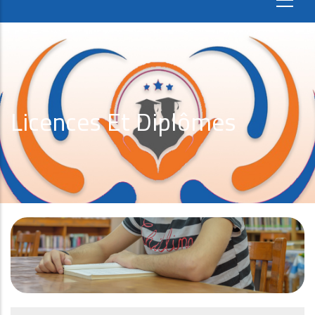
Licences Et Diplômes