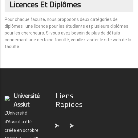
Licences Et Diplômes
Pour chaque faculté, nous proposons deux catégories de
diplômes : une licence pour les étudiants et plusieurs diplômes
pour les chercheurs. Si vous avez besoin de plus de détails
concernant une certaine faculté, veuillez visiter le site web de la
faculté.
Liens
Université
Rapides
Assiut
L'Université
d'Assiut a été
">
">
créée en octobre