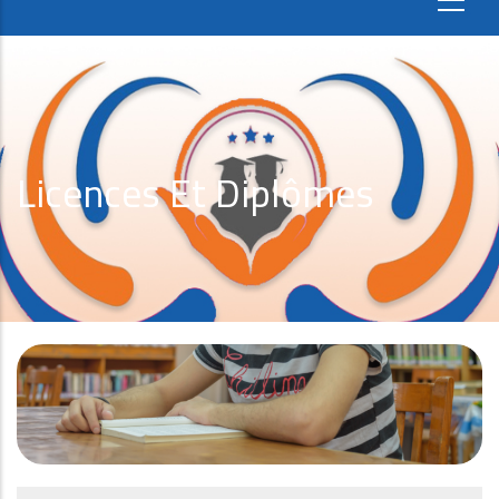
Licences Et Diplômes