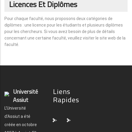
Licences Et Diplômes
Pour chaque faculté, nous proposons deux catégories de
diplômes : une licence pour les étudiants et plusieurs diplômes
pour les chercheurs. Si vous avez besoin de plus de détails
concernant une certaine faculté, veuillez visiter le site web de la
faculté.
Liens
Université
Rapides
Assiut
L'Université
d'Assiut a été
">
">
créée en octobre