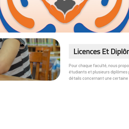
Licences Et Dipl
Pour chaque faculté, nous propo
étudiants et plusieurs diplômes 
détails concernant une certaine fa