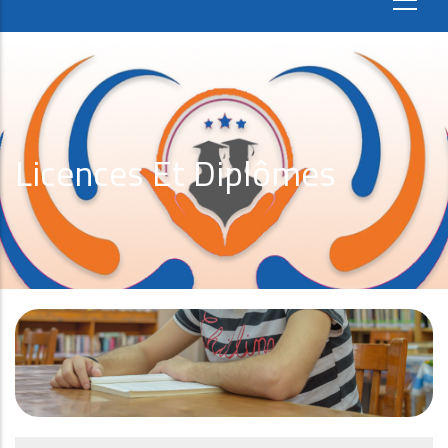
Licences Et Diplômes