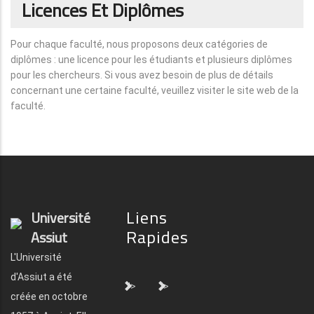
Licences Et Diplômes
Pour chaque faculté, nous proposons deux catégories de
diplômes : une licence pour les étudiants et plusieurs diplômes
pour les chercheurs. Si vous avez besoin de plus de détails
concernant une certaine faculté, veuillez visiter le site web de la
faculté.
Liens
Université
Rapides
Assiut
L'Université
d'Assiut a été
">
">
créée en octobre