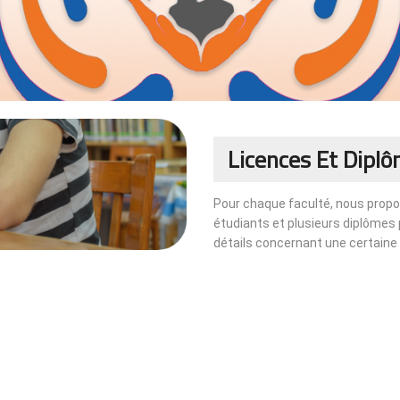
Licences Et Dipl
Pour chaque faculté, nous propo
étudiants et plusieurs diplômes 
détails concernant une certaine fa