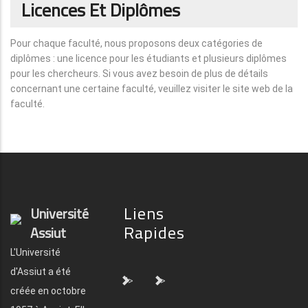
Licences Et Diplômes
Pour chaque faculté, nous proposons deux catégories de
diplômes : une licence pour les étudiants et plusieurs diplômes
pour les chercheurs. Si vous avez besoin de plus de détails
concernant une certaine faculté, veuillez visiter le site web de la
faculté.
Liens
Université
Rapides
Assiut
L'Université
d'Assiut a été
">
">
créée en octobre