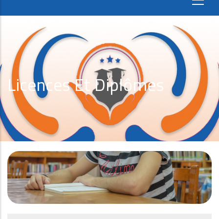
Licences Et Diplômes