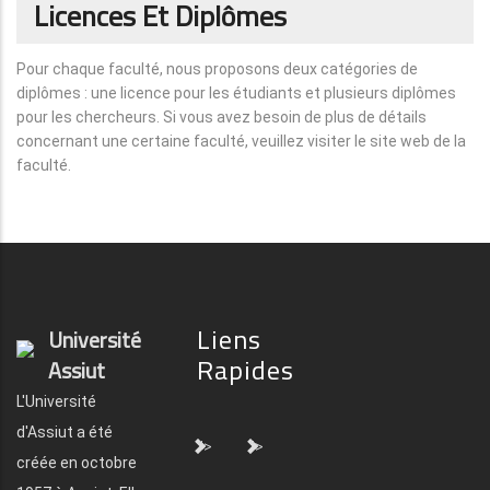
Licences Et Diplômes
Pour chaque faculté, nous proposons deux catégories de
diplômes : une licence pour les étudiants et plusieurs diplômes
pour les chercheurs. Si vous avez besoin de plus de détails
concernant une certaine faculté, veuillez visiter le site web de la
faculté.
Liens
Université
Rapides
Assiut
L'Université
d'Assiut a été
">
">
créée en octobre