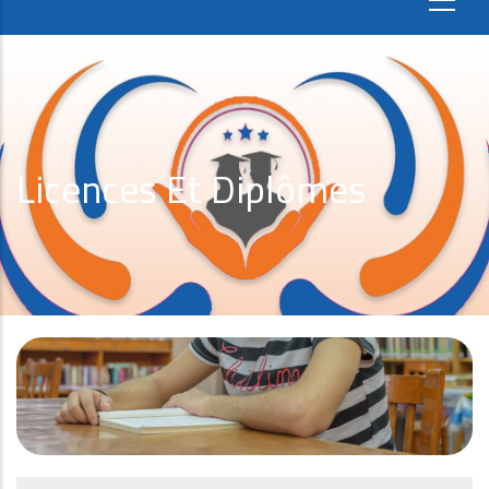
Licences Et Diplômes