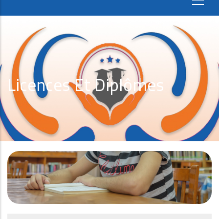
Licences Et Diplômes