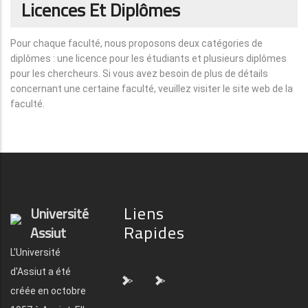
Licences Et Diplômes
Pour chaque faculté, nous proposons deux catégories de
diplômes : une licence pour les étudiants et plusieurs diplômes
pour les chercheurs. Si vous avez besoin de plus de détails
concernant une certaine faculté, veuillez visiter le site web de la
faculté.
Liens
Université
Rapides
Assiut
L'Université
d'Assiut a été
">
">
créée en octobre