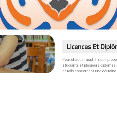
Licences Et Dipl
Pour chaque faculté, nous propo
étudiants et plusieurs diplômes 
détails concernant une certaine fa