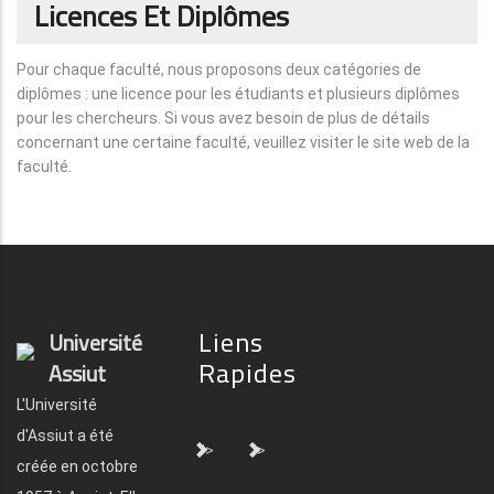
Licences Et Diplômes
Pour chaque faculté, nous proposons deux catégories de
diplômes : une licence pour les étudiants et plusieurs diplômes
pour les chercheurs. Si vous avez besoin de plus de détails
concernant une certaine faculté, veuillez visiter le site web de la
faculté.
Liens
Université
Rapides
Assiut
L'Université
d'Assiut a été
">
">
créée en octobre