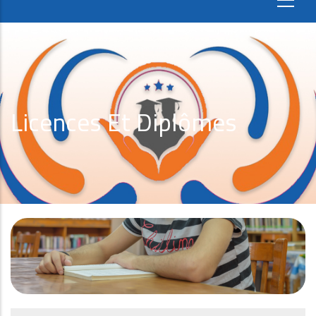
Licences Et Diplômes