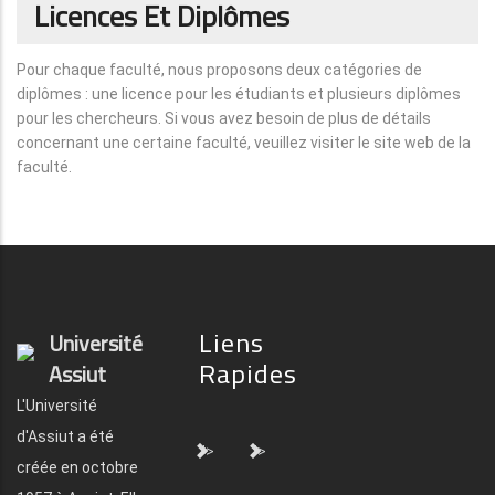
Licences Et Diplômes
Pour chaque faculté, nous proposons deux catégories de
diplômes : une licence pour les étudiants et plusieurs diplômes
pour les chercheurs. Si vous avez besoin de plus de détails
concernant une certaine faculté, veuillez visiter le site web de la
faculté.
Liens
Université
Rapides
Assiut
L'Université
d'Assiut a été
">
">
créée en octobre