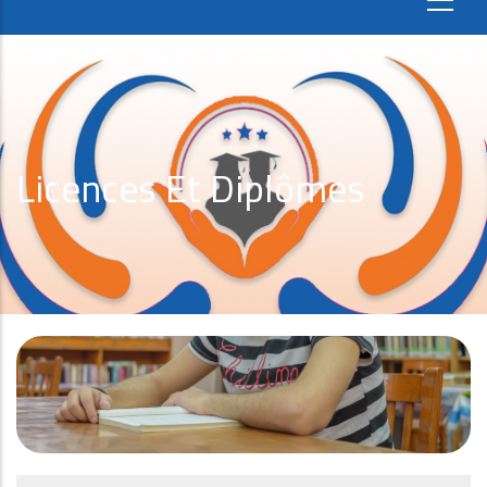
Licences Et Diplômes