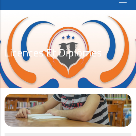
Licences Et Diplômes