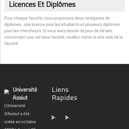
Licences Et Diplômes
Pour chaque faculté, nous proposons deux catégories de
diplômes : une licence pour les étudiants et plusieurs diplômes
pour les chercheurs. Si vous avez besoin de plus de détails
concernant une certaine faculté, veuillez visiter le site web de la
faculté.
Liens
Université
Rapides
Assiut
L'Université
d'Assiut a été
">
">
créée en octobre