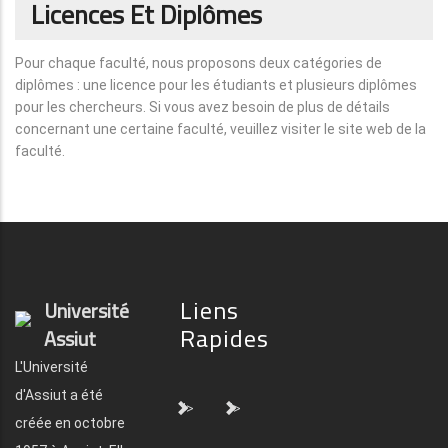
Licences Et Diplômes
Pour chaque faculté, nous proposons deux catégories de
diplômes : une licence pour les étudiants et plusieurs diplômes
pour les chercheurs. Si vous avez besoin de plus de détails
concernant une certaine faculté, veuillez visiter le site web de la
faculté.
Liens
Université
Rapides
Assiut
L'Université
d'Assiut a été
">
">
créée en octobre