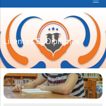
Licences Et Diplômes