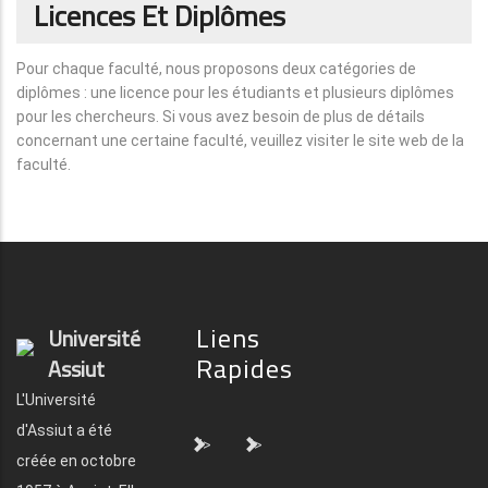
Licences Et Diplômes
Pour chaque faculté, nous proposons deux catégories de
diplômes : une licence pour les étudiants et plusieurs diplômes
pour les chercheurs. Si vous avez besoin de plus de détails
concernant une certaine faculté, veuillez visiter le site web de la
faculté.
Liens
Université
Rapides
Assiut
L'Université
d'Assiut a été
">
">
créée en octobre