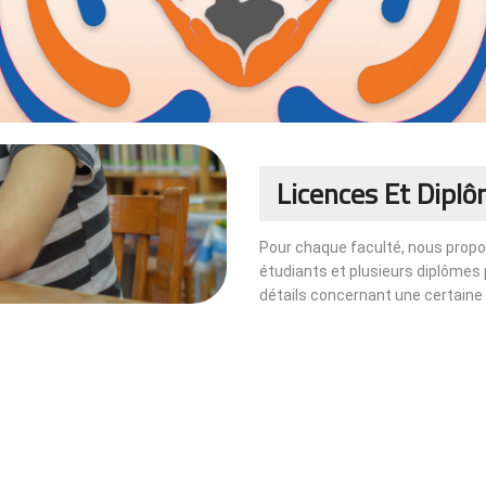
Licences Et Dipl
Pour chaque faculté, nous propo
étudiants et plusieurs diplômes 
détails concernant une certaine fa