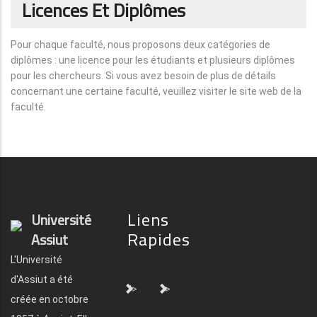
Licences Et Diplômes
Pour chaque faculté, nous proposons deux catégories de
diplômes : une licence pour les étudiants et plusieurs diplômes
pour les chercheurs. Si vous avez besoin de plus de détails
concernant une certaine faculté, veuillez visiter le site web de la
faculté.
Liens
Université
Rapides
Assiut
L'Université
d'Assiut a été
">
">
créée en octobre