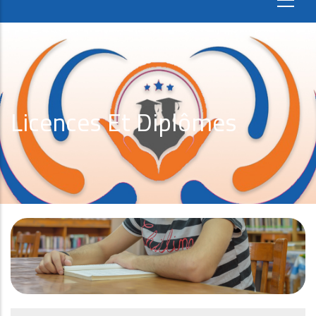
Licences Et Diplômes