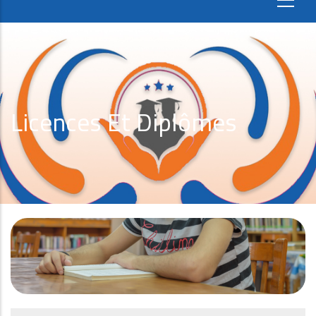
Licences Et Diplômes