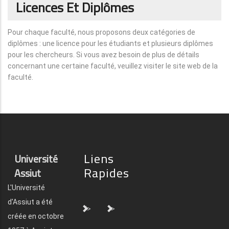
Licences Et Diplômes
Pour chaque faculté, nous proposons deux catégories de
diplômes : une licence pour les étudiants et plusieurs diplômes
pour les chercheurs. Si vous avez besoin de plus de détails
concernant une certaine faculté, veuillez visiter le site web de la
faculté.
Liens
Université
Rapides
Assiut
L'Université
d'Assiut a été
">
">
créée en octobre