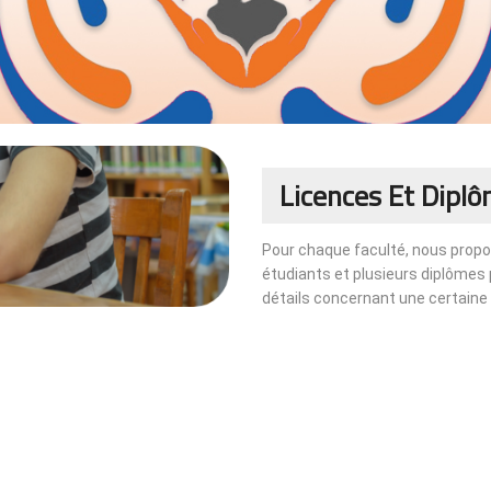
Licences Et Dipl
Pour chaque faculté, nous propo
étudiants et plusieurs diplômes 
détails concernant une certaine fa