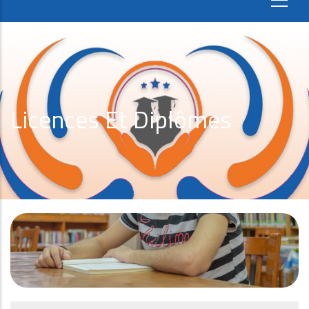
Licences Et Diplômes