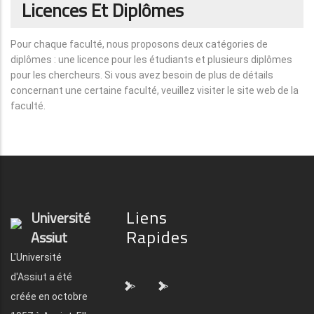
Licences Et Diplômes
Pour chaque faculté, nous proposons deux catégories de
diplômes : une licence pour les étudiants et plusieurs diplômes
pour les chercheurs. Si vous avez besoin de plus de détails
concernant une certaine faculté, veuillez visiter le site web de la
faculté.
Liens
Université
Rapides
Assiut
L'Université
d'Assiut a été
">
">
créée en octobre