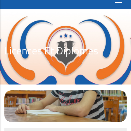
Licences Et Diplômes