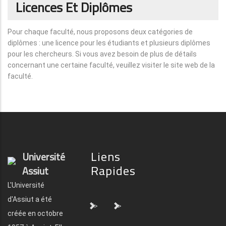
Licences Et Diplômes
Pour chaque faculté, nous proposons deux catégories de
diplômes : une licence pour les étudiants et plusieurs diplômes
pour les chercheurs. Si vous avez besoin de plus de détails
concernant une certaine faculté, veuillez visiter le site web de la
faculté.
Liens
Université
Rapides
Assiut
L'Université
d'Assiut a été
">
">
créée en octobre