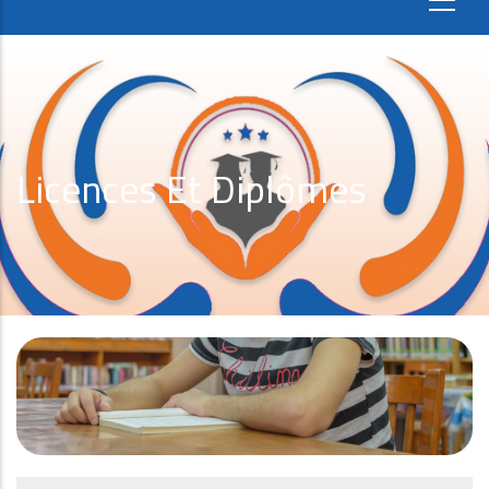
Licences Et Diplômes