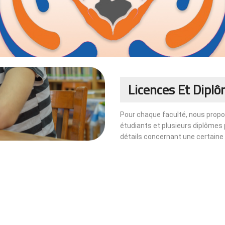
Licences Et Dipl
Pour chaque faculté, nous propo
étudiants et plusieurs diplômes 
détails concernant une certaine fa