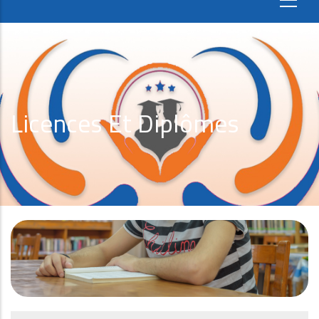
Licences Et Diplômes