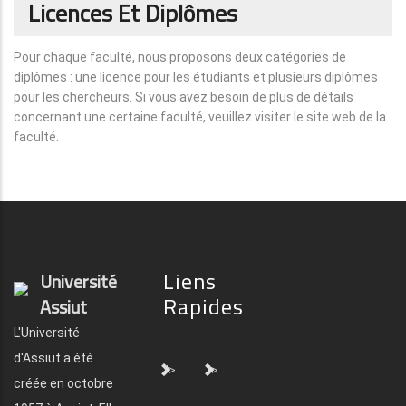
Licences Et Diplômes
Pour chaque faculté, nous proposons deux catégories de
diplômes : une licence pour les étudiants et plusieurs diplômes
pour les chercheurs. Si vous avez besoin de plus de détails
concernant une certaine faculté, veuillez visiter le site web de la
faculté.
Liens
Université
Rapides
Assiut
L'Université
d'Assiut a été
">
">
créée en octobre