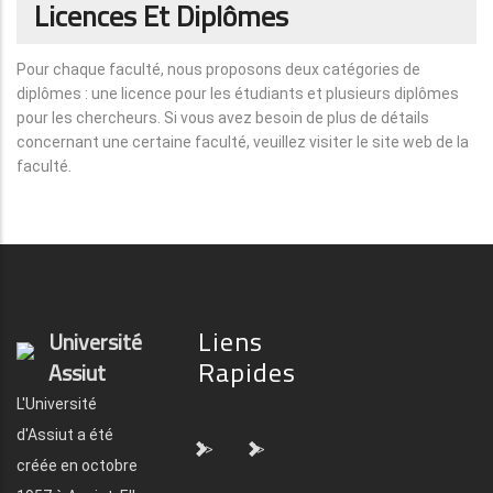
Licences Et Diplômes
Pour chaque faculté, nous proposons deux catégories de
diplômes : une licence pour les étudiants et plusieurs diplômes
pour les chercheurs. Si vous avez besoin de plus de détails
concernant une certaine faculté, veuillez visiter le site web de la
faculté.
Liens
Université
Rapides
Assiut
L'Université
d'Assiut a été
">
">
créée en octobre