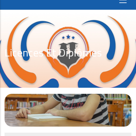
Licences Et Diplômes