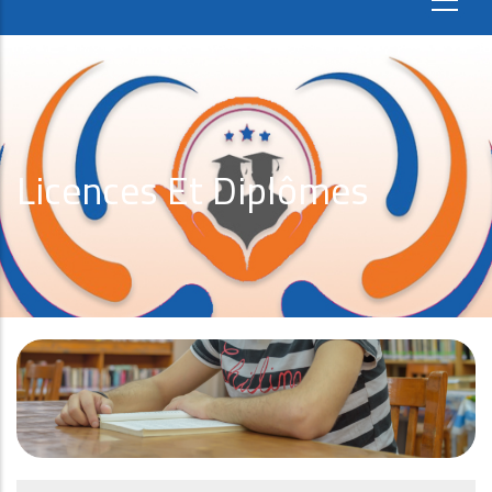
Licences Et Diplômes