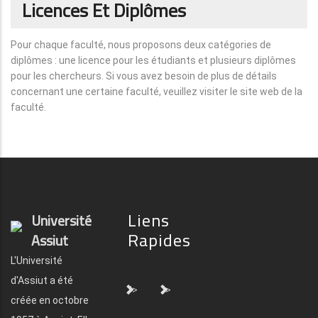
Licences Et Diplômes
Pour chaque faculté, nous proposons deux catégories de
diplômes : une licence pour les étudiants et plusieurs diplômes
pour les chercheurs. Si vous avez besoin de plus de détails
concernant une certaine faculté, veuillez visiter le site web de la
faculté.
Liens
Université
Rapides
Assiut
L'Université
d'Assiut a été
">
">
créée en octobre