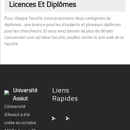
Licences Et Diplômes
Pour chaque faculté, nous proposons deux catégories de
diplômes : une licence pour les étudiants et plusieurs diplômes
pour les chercheurs. Si vous avez besoin de plus de détails
concernant une certaine faculté, veuillez visiter le site web de la
faculté.
Liens
Université
Rapides
Assiut
L'Université
d'Assiut a été
">
">
créée en octobre