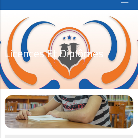
Licences Et Diplômes