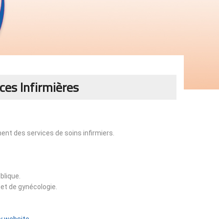
ces Infirmières
nt des services de soins infirmiers.
blique.
et de gynécologie.