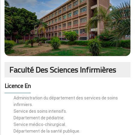
Faculté Des Sciences Infirmières
Licence En
Administration du département des services de soins
infirmiers.
Service des soins intensifs.
Département de pédiatrie.
Service médico-chirurgical.
Département de la santé publique.