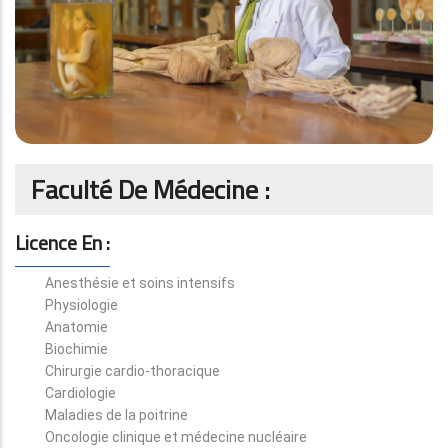
Faculté De Médecine :
Licence En :
Anesthésie et soins intensifs
Physiologie
Anatomie
Biochimie
Chirurgie cardio-thoracique
Cardiologie
Maladies de la poitrine
Oncologie clinique et médecine nucléaire